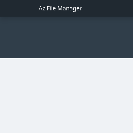
Az File Manager